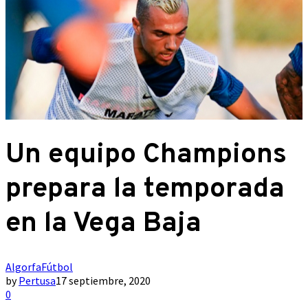
Un equipo Champions
prepara la temporada
en la Vega Baja
Algorfa
Fútbol
by
Pertusa
17 septiembre, 2020
0