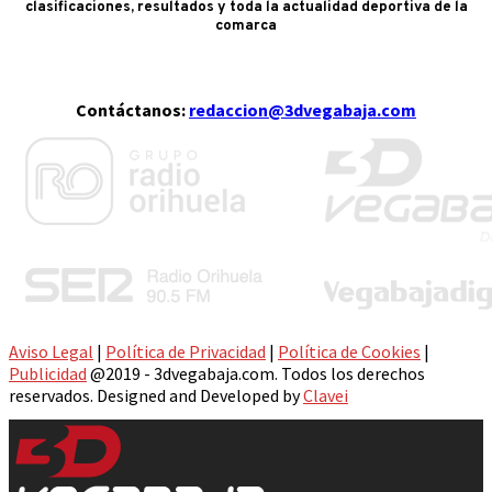
clasificaciones, resultados y toda la actualidad deportiva de la
comarca
Contáctanos:
redaccion@3dvegabaja.com
Aviso Legal
|
Política de Privacidad
|
Política de Cookies
|
Publicidad
@2019 - 3dvegabaja.com. Todos los derechos
reservados. Designed and Developed by
Clavei