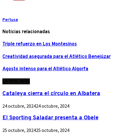
Pertusa
Noticias relacionadas
Triple refuerzo en Los Montesinos
Creatividad asegurada para el Atlético Benejúzar
Agosto intenso para el Atlético Algorfa
Lo más leído
Cataleya cierra el círculo en Albatera
24 octubre, 2024
24 octubre, 2024
El Sporting Saladar presenta a Obele
25 octubre, 2024
25 octubre, 2024