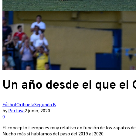
Un año desde el que el
Fútbol
Orihuela
Segunda B
by
Pertusa
2 junio, 2020
0
El concepto tiempo es muy relativo en función de los zapatos de
Mucho más si hablamos del paso del 2019 al 2020.