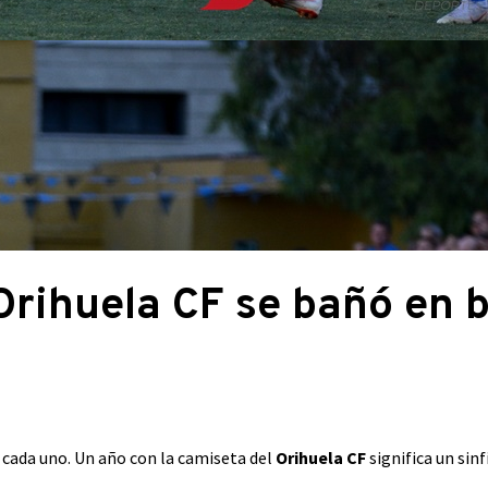
 Orihuela CF se bañó en 
 cada uno. Un año con la camiseta del
Orihuela CF
significa un sin