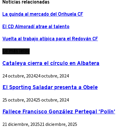
Noticias relacionadas
La guinda al mercado del Orihuela CF
El CD Almoradí atrae al talento
Vuelta al trabajo atípica para el Redován CF
Lo más leído
Cataleya cierra el círculo en Albatera
24 octubre, 2024
24 octubre, 2024
El Sporting Saladar presenta a Obele
25 octubre, 2024
25 octubre, 2024
Fallece Francisco González Pertegal ‘Polín’
21 diciembre, 2025
21 diciembre, 2025