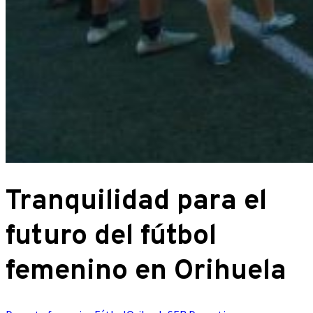
Tranquilidad para el
futuro del fútbol
femenino en Orihuela