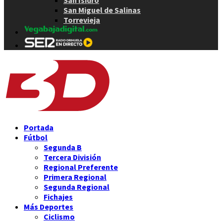
San Isidro
San Miguel de Salinas
Torrevieja
Portada
Fútbol
Segunda B
Tercera División
Regional Preferente
Primera Regional
Segunda Regional
Fichajes
Más Deportes
Ciclismo