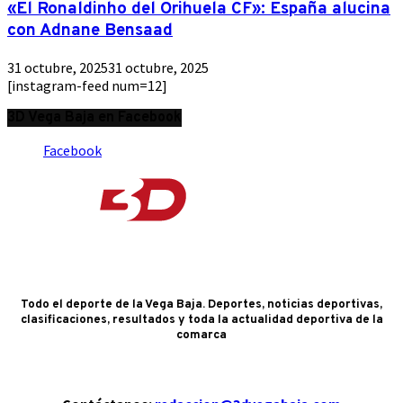
«El Ronaldinho del Orihuela CF»: España alucina
con Adnane Bensaad
31 octubre, 2025
31 octubre, 2025
[instagram-feed num=12]
3D Vega Baja en Facebook
Facebook
Todo el deporte de la Vega Baja. Deportes, noticias deportivas,
clasificaciones, resultados y toda la actualidad deportiva de la
comarca