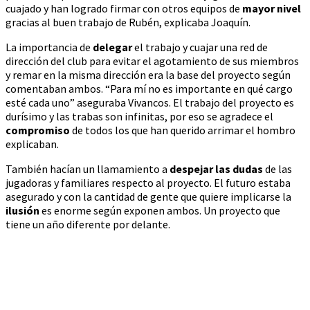
cuajado y han logrado firmar con otros equipos de
mayor nivel
gracias al buen trabajo de Rubén, explicaba Joaquín.
La importancia de
delegar
el trabajo y cuajar una red de
dirección del club para evitar el agotamiento de sus miembros
y remar en la misma dirección era la base del proyecto según
comentaban ambos. “Para mí no es importante en qué cargo
esté cada uno” aseguraba Vivancos. El trabajo del proyecto es
durísimo y las trabas son infinitas, por eso se agradece el
compromiso
de todos los que han querido arrimar el hombro
explicaban.
También hacían un llamamiento a
despejar las dudas
de las
jugadoras y familiares respecto al proyecto. El futuro estaba
asegurado y con la cantidad de gente que quiere implicarse la
ilusión
es enorme según exponen ambos. Un proyecto que
tiene un año diferente por delante.