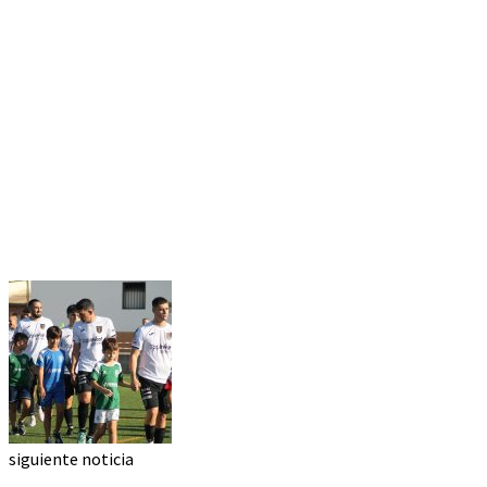
siguiente noticia