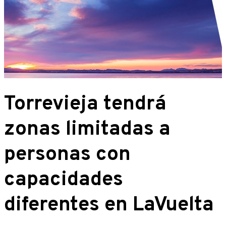
Torrevieja tendrá
zonas limitadas a
personas con
capacidades
diferentes en LaVuelta