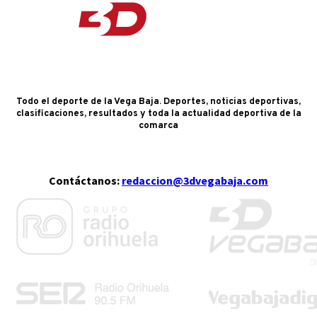
Todo el deporte de la Vega Baja. Deportes, noticias deportivas,
clasificaciones, resultados y toda la actualidad deportiva de la
comarca
Contáctanos:
redaccion@3dvegabaja.com