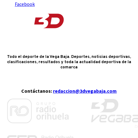
Facebook
Todo el deporte de la Vega Baja. Deportes, noticias deportivas,
clasificaciones, resultados y toda la actualidad deportiva de la
comarca
Contáctanos:
redaccion@3dvegabaja.com