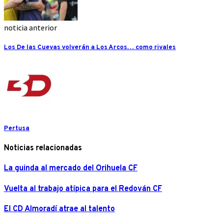
noticia anterior
Los De las Cuevas volverán a Los Arcos… como rivales
Pertusa
Noticias relacionadas
La guinda al mercado del Orihuela CF
Vuelta al trabajo atípica para el Redován CF
El CD Almoradí atrae al talento