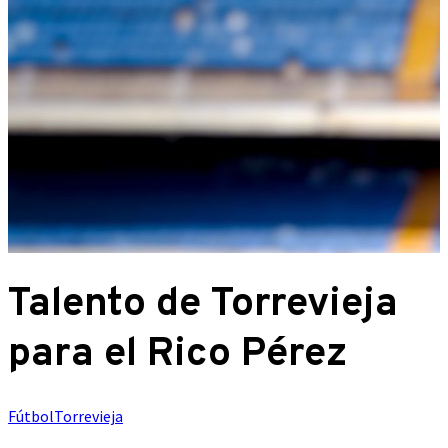
Talento de Torrevieja
para el Rico Pérez
Fútbol
Torrevieja