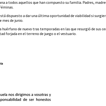
ana a todos aquellos que han compuesto su familia. Padres, madre
 Féminas.
stá dispuesto a dar una última oportunidad de viabilidad si surgie
e mes de junio.
a huérfano de nuevo tras temporadas en las que resurgió de sus ce
tad forjada en el terreno de juego o el vestuario.