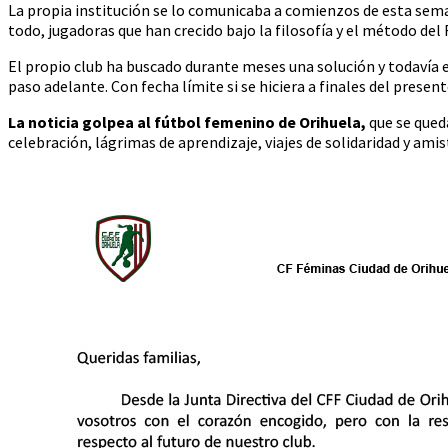
La propia institución se lo comunicaba a comienzos de esta sem
todo, jugadoras que han crecido bajo la filosofía y el método del
El propio club ha buscado durante meses una solución y todavía e
paso adelante. Con fecha límite si se hiciera a finales del present
La noticia golpea al fútbol femenino de Orihuela,
que se qued
celebración, lágrimas de aprendizaje, viajes de solidaridad y amis