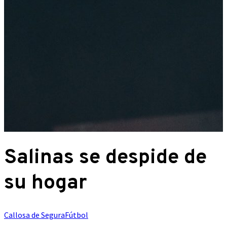
Salinas se despide de
su hogar
Callosa de Segura
Fútbol