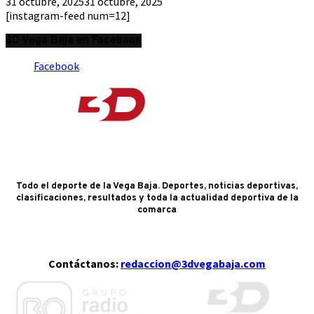
31 octubre, 2025
31 octubre, 2025
[instagram-feed num=12]
3D Vega Baja en Facebook
Facebook
Todo el deporte de la Vega Baja. Deportes, noticias deportivas,
clasificaciones, resultados y toda la actualidad deportiva de la
comarca
Contáctanos:
redaccion@3dvegabaja.com