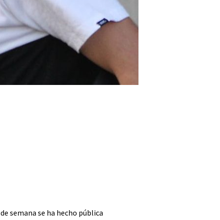
n de semana se ha hecho pública