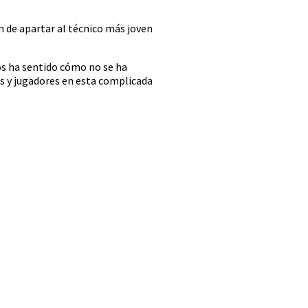
n de apartar al técnico más joven
s ha sentido cómo no se ha
os y jugadores en esta complicada