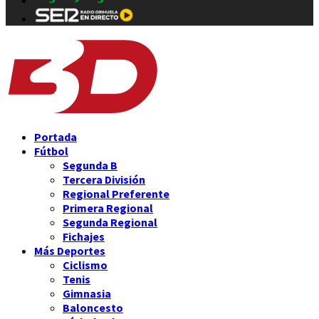
Portada
Fútbol
Segunda B
Tercera División
Regional Preferente
Primera Regional
Segunda Regional
Fichajes
Más Deportes
Ciclismo
Tenis
Gimnasia
Baloncesto