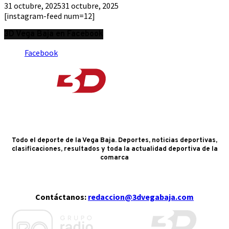
31 octubre, 2025
31 octubre, 2025
[instagram-feed num=12]
3D Vega Baja en Facebook
Facebook
Todo el deporte de la Vega Baja. Deportes, noticias deportivas,
clasificaciones, resultados y toda la actualidad deportiva de la
comarca
Contáctanos:
redaccion@3dvegabaja.com