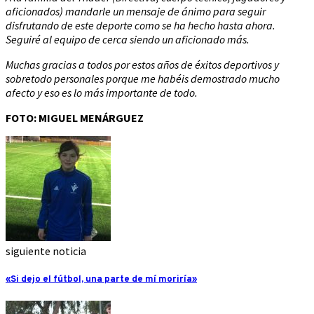
aficionados) mandarle un mensaje de ánimo para seguir
disfrutando de este deporte como se ha hecho hasta ahora.
Seguiré al equipo de cerca siendo un aficionado más.
Muchas gracias a todos por estos años de éxitos deportivos y
sobretodo personales porque me habéis demostrado mucho
afecto y eso es lo más importante de todo.
FOTO: MIGUEL MENÁRGUEZ
siguiente noticia
«Si dejo el fútbol, una parte de mí moriría»