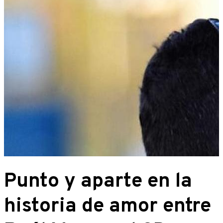
Punto y aparte en la
historia de amor entre