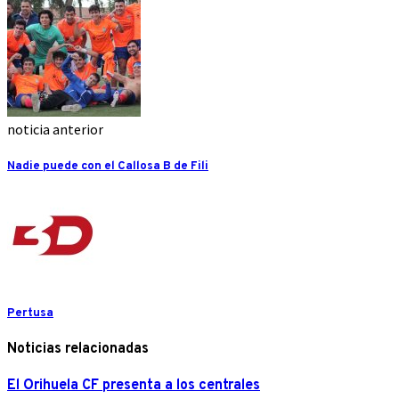
noticia anterior
Nadie puede con el Callosa B de Fili
Pertusa
Noticias relacionadas
El Orihuela CF presenta a los centrales