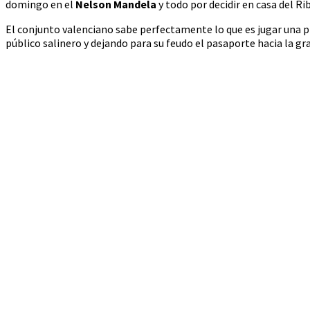
domingo en el
Nelson Mandela
y todo por decidir en casa del Rib
El conjunto valenciano sabe perfectamente lo que es jugar una p
público salinero y dejando para su feudo el pasaporte hacia la gra