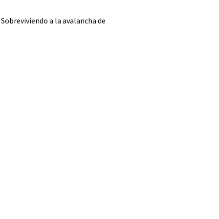
Sobreviviendo a la avalancha de