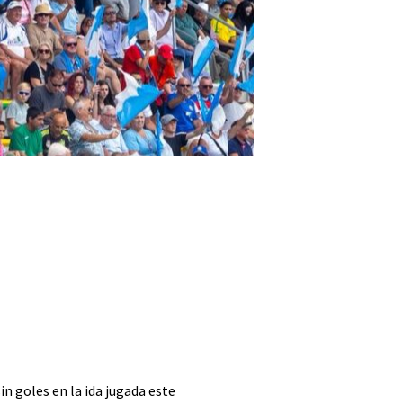
n goles en la ida jugada este