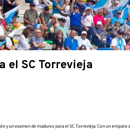
 el SC Torrevieja
ón y un examen de madurez para el SC Torrevieja. Con un empate si