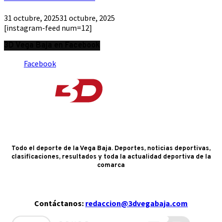
31 octubre, 2025
31 octubre, 2025
[instagram-feed num=12]
3D Vega Baja en Facebook
Facebook
Todo el deporte de la Vega Baja. Deportes, noticias deportivas,
clasificaciones, resultados y toda la actualidad deportiva de la
comarca
Contáctanos:
redaccion@3dvegabaja.com