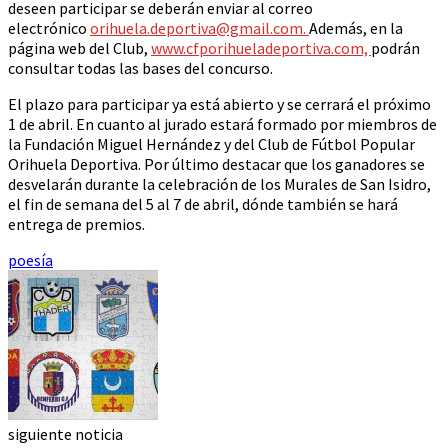
deseen participar se deberán enviar al correo
electrónico
orihuela.deportiva@gmail.com
.
Además, en la
página web del Club,
www.cfporihueladeportiva.com,
podrán
consultar todas las bases del concurso.
El plazo para participar ya está abierto y se cerrará el próximo
1 de abril. En cuanto al jurado estará formado por miembros de
la Fundación Miguel Hernández y del Club de Fútbol Popular
Orihuela Deportiva. Por último destacar que los ganadores se
desvelarán durante la celebración de los Murales de San Isidro,
el fin de semana del 5 al 7 de abril, dónde también se hará
entrega de premios.
poesía
siguiente noticia