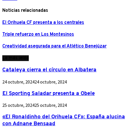
Noticias relacionadas
El Orihuela CF presenta a los centrales
Triple refuerzo en Los Montesinos
Creatividad asegurada para el Atlético Benejúzar
Lo más leído
Cataleya cierra el círculo en Albatera
24 octubre, 2024
24 octubre, 2024
El Sporting Saladar presenta a Obele
25 octubre, 2024
25 octubre, 2024
«El Ronaldinho del Orihuela CF»: España alucina
con Adnane Bensaad