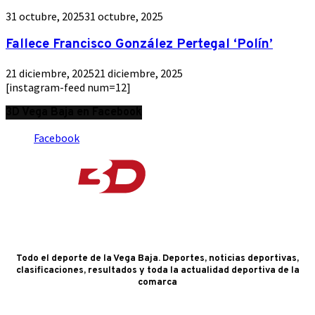
31 octubre, 2025
31 octubre, 2025
Fallece Francisco González Pertegal ‘Polín’
21 diciembre, 2025
21 diciembre, 2025
[instagram-feed num=12]
3D Vega Baja en Facebook
Facebook
Todo el deporte de la Vega Baja. Deportes, noticias deportivas,
clasificaciones, resultados y toda la actualidad deportiva de la
comarca