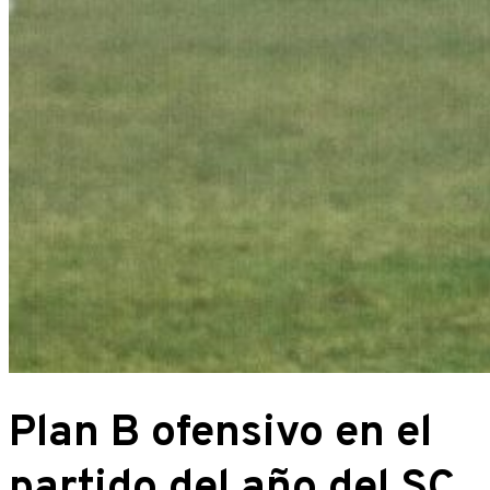
Plan B ofensivo en el
partido del año del SC