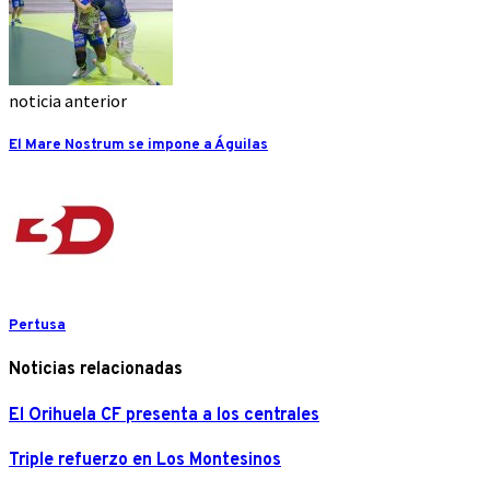
noticia anterior
El Mare Nostrum se impone a Águilas
Pertusa
Noticias relacionadas
El Orihuela CF presenta a los centrales
Triple refuerzo en Los Montesinos