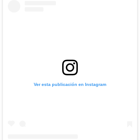
Ver esta publicación en Instagram