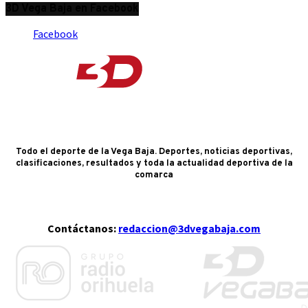
3D Vega Baja en Facebook
Facebook
Todo el deporte de la Vega Baja. Deportes, noticias deportivas,
clasificaciones, resultados y toda la actualidad deportiva de la
comarca
Contáctanos:
redaccion@3dvegabaja.com