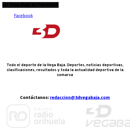
3D Vega Baja en Facebook
Facebook
Todo el deporte de la Vega Baja. Deportes, noticias deportivas,
clasificaciones, resultados y toda la actualidad deportiva de la
comarca
Contáctanos:
redaccion@3dvegabaja.com