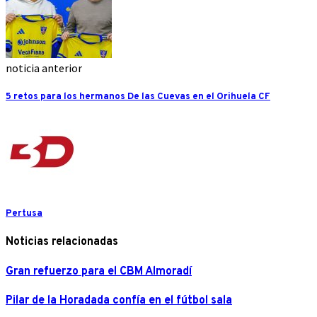
noticia anterior
5 retos para los hermanos De las Cuevas en el Orihuela CF
Pertusa
Noticias relacionadas
Gran refuerzo para el CBM Almoradí
Pilar de la Horadada confía en el fútbol sala