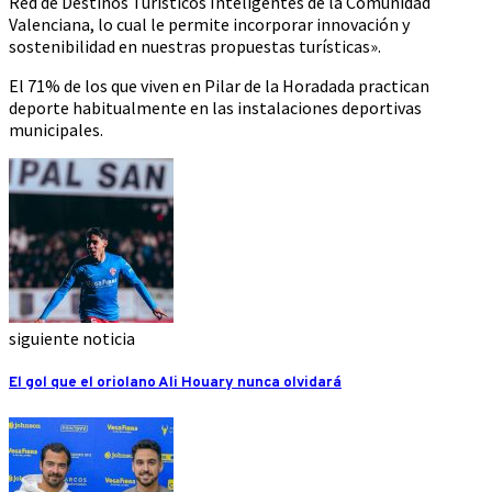
Red de Destinos Turísticos Inteligentes de la Comunidad
Valenciana, lo cual le permite incorporar innovación y
sostenibilidad en nuestras propuestas turísticas».
El 71% de los que viven en Pilar de la Horadada practican
deporte habitualmente en las instalaciones deportivas
municipales.
siguiente noticia
El gol que el oriolano Ali Houary nunca olvidará