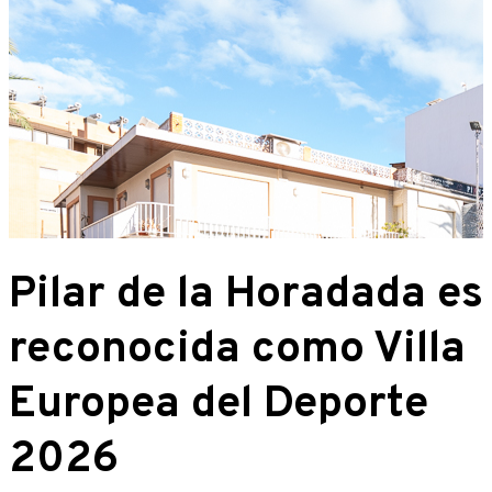
Pilar de la Horadada es
reconocida como Villa
Europea del Deporte
2026