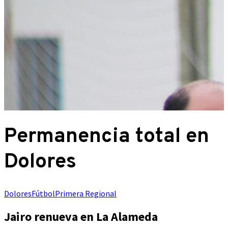
Permanencia total en
Dolores
Dolores
Fútbol
Primera Regional
Jairo renueva en La Alameda