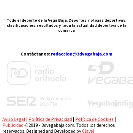
Todo el deporte de la Vega Baja. Deportes, noticias deportivas,
clasificaciones, resultados y toda la actualidad deportiva de la
comarca
Contáctanos:
redaccion@3dvegabaja.com
Aviso Legal
|
Política de Privacidad
|
Política de Cookies
|
Publicidad
@2019 - 3dvegabaja.com. Todos los derechos
reservados. Designed and Developed by
Clavei