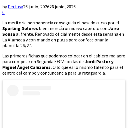
by
Pertusa
26 junio, 2026
26 junio, 2026
0
La meritoria permanencia conseguida el pasado curso por el
Sporting Dolores
bien merecía un nuevo capítulo con
Jairo
Sousa
al frente. Renovado oficialmente desde esta semana en
La Alameda y con mando en plaza para confeccionar la
plantilla 26/27.
Las primeras fichas que podemos colocar en el tablero majaero
para competir en Segunda FFCV son las de
Jordi Pastor y
Miguel Ángel Cañizares.
O lo que es lo mismo talento para el
centro del campo y contundencia para la retaguardia.