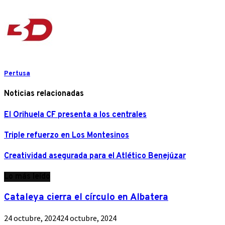
Pertusa
Noticias relacionadas
El Orihuela CF presenta a los centrales
Triple refuerzo en Los Montesinos
Creatividad asegurada para el Atlético Benejúzar
Lo más leído
Cataleya cierra el círculo en Albatera
24 octubre, 2024
24 octubre, 2024