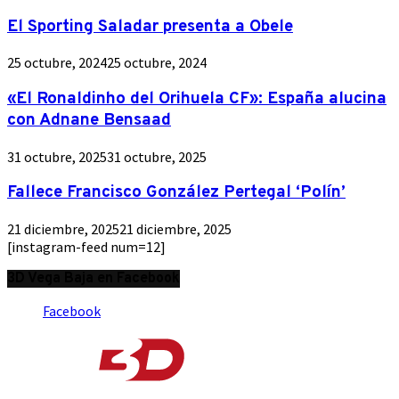
El Sporting Saladar presenta a Obele
25 octubre, 2024
25 octubre, 2024
«El Ronaldinho del Orihuela CF»: España alucina
con Adnane Bensaad
31 octubre, 2025
31 octubre, 2025
Fallece Francisco González Pertegal ‘Polín’
21 diciembre, 2025
21 diciembre, 2025
[instagram-feed num=12]
3D Vega Baja en Facebook
Facebook