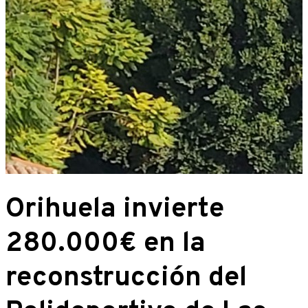
Orihuela invierte
280.000€ en la
reconstrucción del