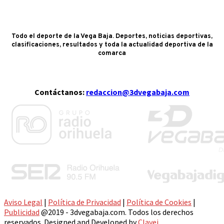
Todo el deporte de la Vega Baja. Deportes, noticias deportivas,
clasificaciones, resultados y toda la actualidad deportiva de la
comarca
Contáctanos:
redaccion@3dvegabaja.com
Aviso Legal
|
Política de Privacidad
|
Política de Cookies
|
Publicidad
@2019 - 3dvegabaja.com. Todos los derechos
reservados. Designed and Developed by
Clavei