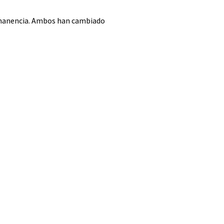
ermanencia. Ambos han cambiado