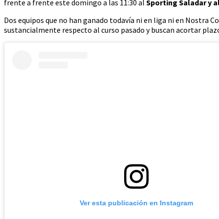
frente a frente este domingo a las 11:30 al
Sporting Saladar y a
Dos equipos que no han ganado todavía ni en liga ni en Nostra 
sustancialmente respecto al curso pasado y buscan acortar plaz
Ver esta publicación en Instagram