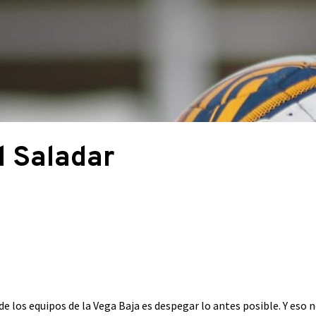
l Saladar
e los equipos de la Vega Baja es despegar lo antes posible. Y eso n