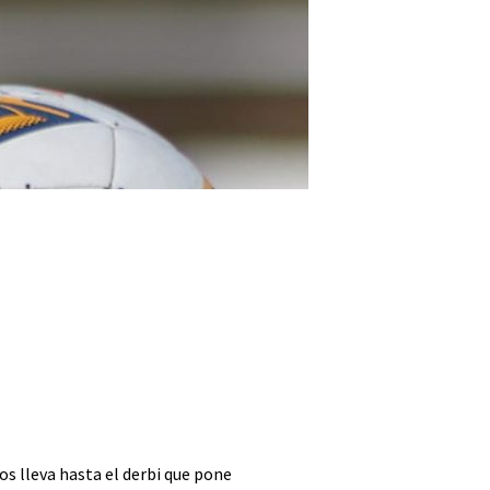
os lleva hasta el derbi que pone