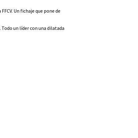
 FFCV. Un fichaje que pone de
 Todo un líder con una dilatada