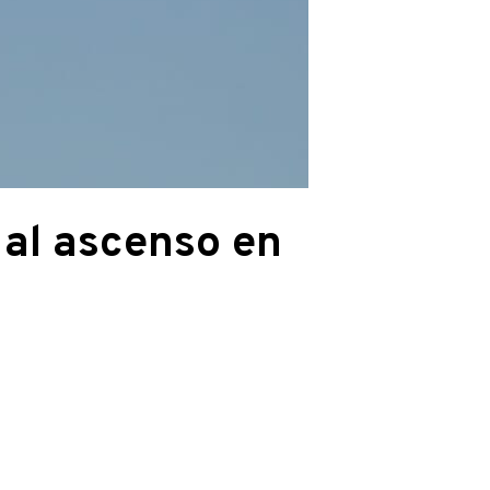
 al ascenso en