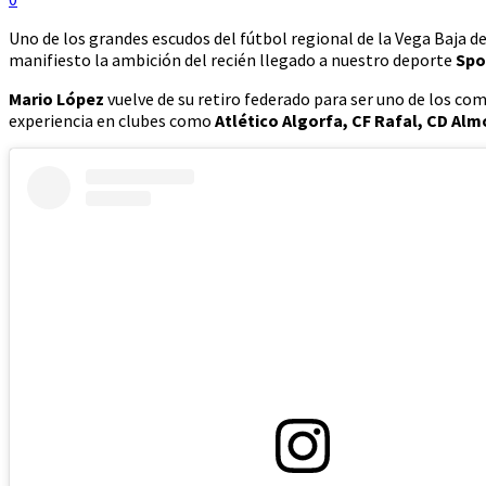
Uno de los grandes escudos del fútbol regional de la Vega Baja d
manifiesto la ambición del recién llegado a nuestro deporte
Spo
Mario López
vuelve de su retiro federado para ser uno de los co
experiencia en clubes como
Atlético Algorfa, CF Rafal, CD Alm