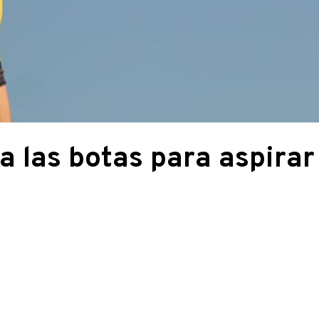
 las botas para aspirar