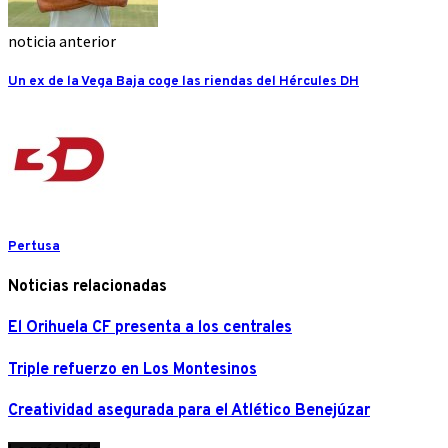
noticia anterior
Un ex de la Vega Baja coge las riendas del Hércules DH
Pertusa
Noticias relacionadas
El Orihuela CF presenta a los centrales
Triple refuerzo en Los Montesinos
Creatividad asegurada para el Atlético Benejúzar