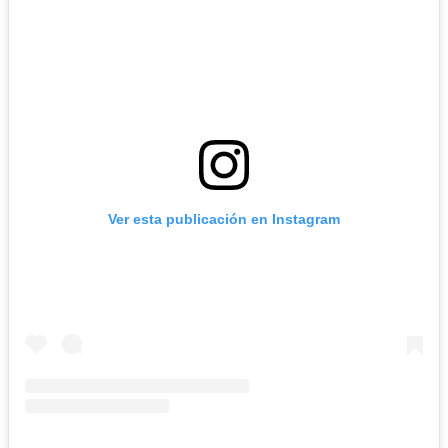
Ver esta publicación en Instagram