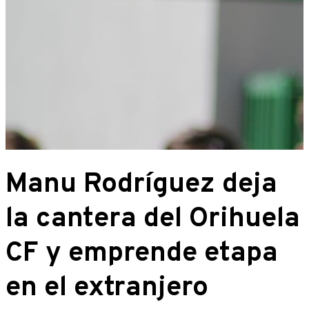
Manu Rodríguez deja
la cantera del Orihuela
CF y emprende etapa
en el extranjero