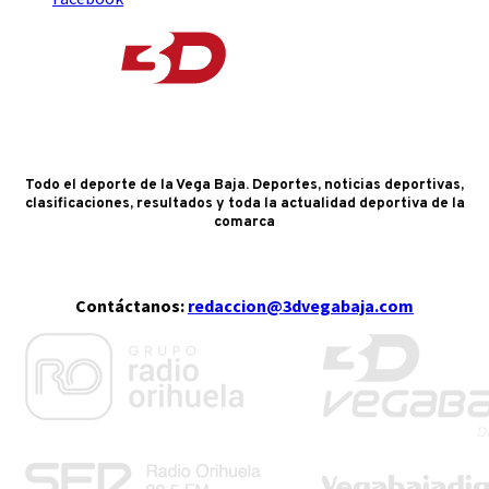
Todo el deporte de la Vega Baja. Deportes, noticias deportivas,
clasificaciones, resultados y toda la actualidad deportiva de la
comarca
Contáctanos:
redaccion@3dvegabaja.com