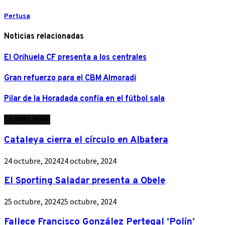
Pertusa
Noticias relacionadas
El Orihuela CF presenta a los centrales
Gran refuerzo para el CBM Almoradí
Pilar de la Horadada confía en el fútbol sala
Lo más leído
Cataleya cierra el círculo en Albatera
24 octubre, 2024
24 octubre, 2024
El Sporting Saladar presenta a Obele
25 octubre, 2024
25 octubre, 2024
Fallece Francisco González Pertegal ‘Polín’