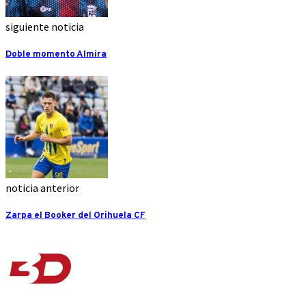
siguiente noticia
Doble momento Almira
noticia anterior
Zarpa el Booker del Orihuela CF