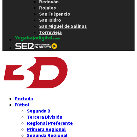
Redován
Rojales
San Fulgencio
San Isidro
San Miguel de Salinas
Torrevieja
Portada
Fútbol
Segunda B
Tercera División
Regional Preferente
Primera Regional
Segunda Regional