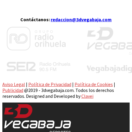
Contáctanos:
redaccion@3dvegabaja.com
Aviso Legal
|
Política de Privacidad
|
Política de Cookies
|
Publicidad
@2019 - 3dvegabaja.com. Todos los derechos
reservados. Designed and Developed by
Clavei