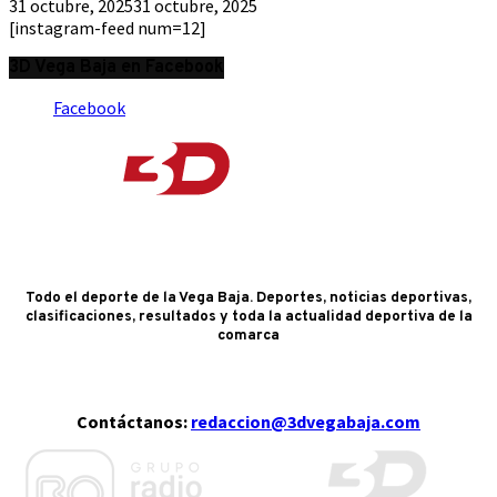
31 octubre, 2025
31 octubre, 2025
[instagram-feed num=12]
3D Vega Baja en Facebook
Facebook
Todo el deporte de la Vega Baja. Deportes, noticias deportivas,
clasificaciones, resultados y toda la actualidad deportiva de la
comarca
Contáctanos:
redaccion@3dvegabaja.com