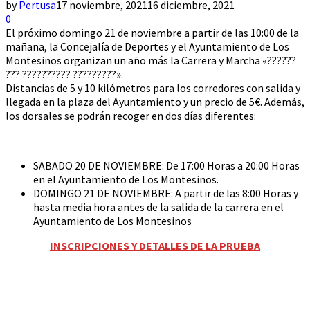
by
Pertusa
17 noviembre, 2021
16 diciembre, 2021
0
El próximo domingo 21 de noviembre a partir de las 10:00 de la
mañana, la Concejalía de Deportes y el Ayuntamiento de Los
Montesinos organizan un año más la Carrera y Marcha «??????
??? ?????????? ?????????».
Distancias de 5 y 10 kilómetros para los corredores con salida y
llegada en la plaza del Ayuntamiento y un precio de 5€. Además,
los dorsales se podrán recoger en dos días diferentes:
SABADO 20 DE NOVIEMBRE: De 17:00 Horas a 20:00 Horas
en el Ayuntamiento de Los Montesinos.
DOMINGO 21 DE NOVIEMBRE: A partir de las 8:00 Horas y
hasta media hora antes de la salida de la carrera en el
Ayuntamiento de Los Montesinos
INSCRIPCIONES Y DETALLES DE LA PRUEBA