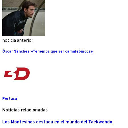
noticia anterior
Óscar Sánchez: «Tenemos que ser camaleónicos»
Pertusa
Noticias relacionadas
Los Montesinos destaca en el mundo del Taekwondo