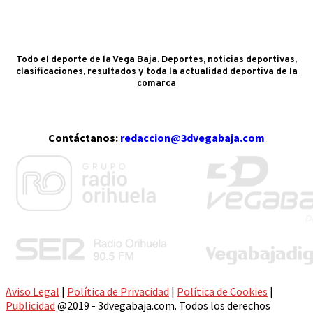
Todo el deporte de la Vega Baja. Deportes, noticias deportivas,
clasificaciones, resultados y toda la actualidad deportiva de la
comarca
Contáctanos:
redaccion@3dvegabaja.com
Aviso Legal
|
Política de Privacidad
|
Política de Cookies
|
Publicidad
@2019 - 3dvegabaja.com. Todos los derechos