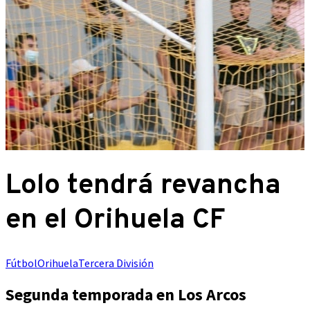
Lolo tendrá revancha
en el Orihuela CF
Fútbol
Orihuela
Tercera División
Segunda temporada en Los Arcos