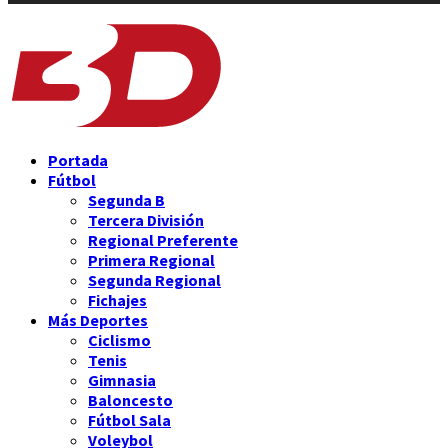
Portada
Fútbol
Segunda B
Tercera División
Regional Preferente
Primera Regional
Segunda Regional
Fichajes
Más Deportes
Ciclismo
Tenis
Gimnasia
Baloncesto
Fútbol Sala
Voleybol