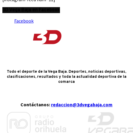
3D Vega Baja en Facebook
Facebook
Todo el deporte de la Vega Baja. Deportes, noticias deportivas,
clasificaciones, resultados y toda la actualidad deportiva de la
comarca
Contáctanos:
redaccion@3dvegabaja.com