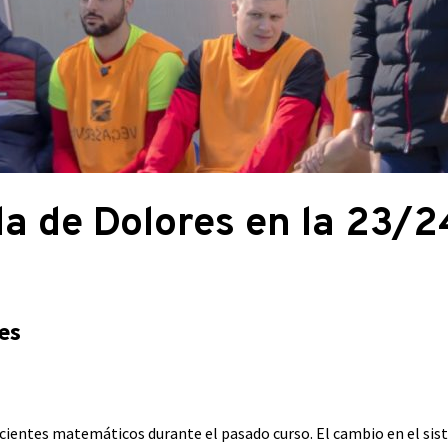
da de Dolores en la 23/2
es
icientes matemáticos durante el pasado curso. El cambio en el sist