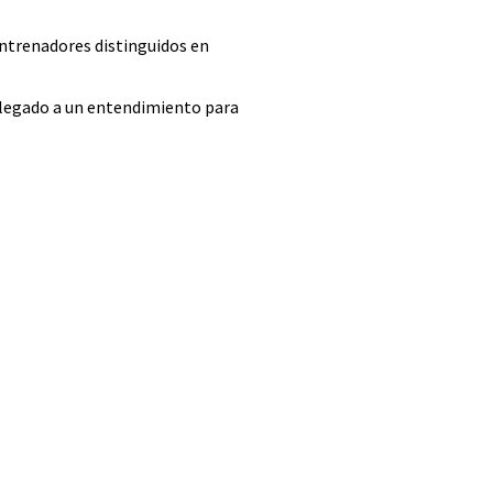
ntrenadores distinguidos en
 llegado a un entendimiento para