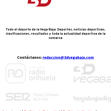
Todo el deporte de la Vega Baja. Deportes, noticias deportivas,
clasificaciones, resultados y toda la actualidad deportiva de la
comarca
Contáctanos:
redaccion@3dvegabaja.com