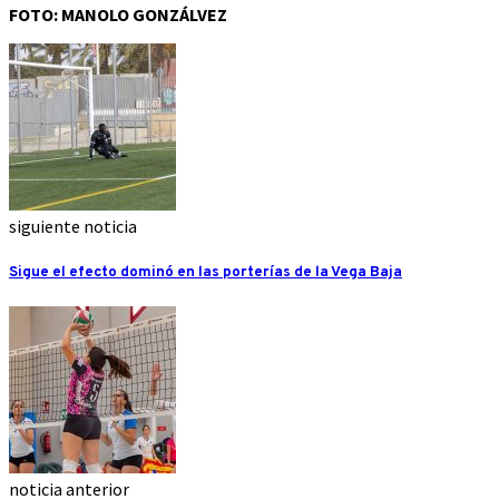
FOTO: MANOLO GONZÁLVEZ
siguiente noticia
Sigue el efecto dominó en las porterías de la Vega Baja
noticia anterior