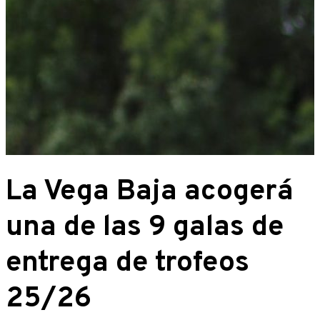
La Vega Baja acogerá
una de las 9 galas de
entrega de trofeos
25/26