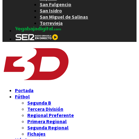
San Fulgencio
San Isidro
San Miguel de Salinas
Torrevieja
Portada
Fútbol
Segunda B
Tercera División
Regional Preferente
Primera Regional
Segunda Regional
Fichajes