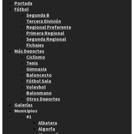
Portada
Fútbol
Segunda B
Tercera División
Regional Preferente
Primera Regional
Segunda Regional
Fichajes
Más Deportes
Ciclismo
Tenis
Gimnasia
Baloncesto
Fútbol Sala
Voleybol
Balonmano
Otros Deportes
Galerías
Municipios
#1
Albatera
Algorfa