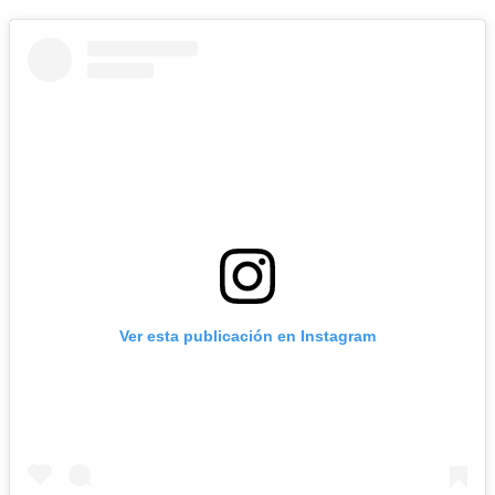
Ver esta publicación en Instagram