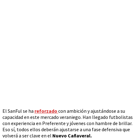
El SanFul se ha
reforzado
con ambición y ajustándose a su
capacidad en este mercado veraniego. Han llegado futbolistas
con experiencia en Preferente y jóvenes con hambre de brillar.
Eso sí, todos ellos deberán ajustarse a una fase defensiva que
volverá a ser clave en el
Nuevo Cañaveral.