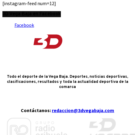
[instagram-feed num=12]
3D Vega Baja en Facebook
Facebook
Todo el deporte de la Vega Baja. Deportes, noticias deportivas,
clasificaciones, resultados y toda la actualidad deportiva de la
comarca
Contáctanos:
redaccion@3dvegabaja.com