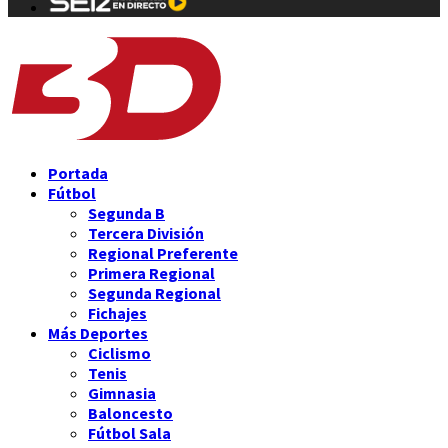
Portada
Fútbol
Segunda B
Tercera División
Regional Preferente
Primera Regional
Segunda Regional
Fichajes
Más Deportes
Ciclismo
Tenis
Gimnasia
Baloncesto
Fútbol Sala