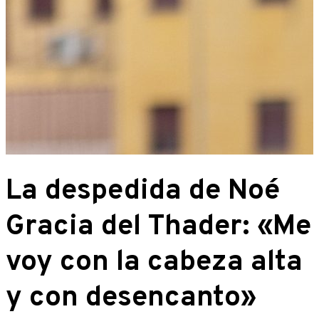
La despedida de Noé
Gracia del Thader: «Me
voy con la cabeza alta
y con desencanto»