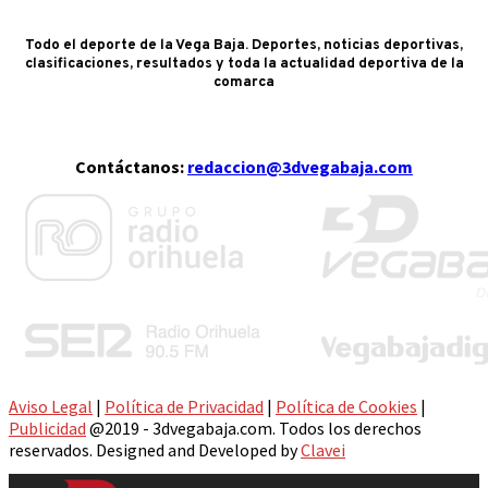
Todo el deporte de la Vega Baja. Deportes, noticias deportivas,
clasificaciones, resultados y toda la actualidad deportiva de la
comarca
Contáctanos:
redaccion@3dvegabaja.com
Aviso Legal
|
Política de Privacidad
|
Política de Cookies
|
Publicidad
@2019 - 3dvegabaja.com. Todos los derechos
reservados. Designed and Developed by
Clavei