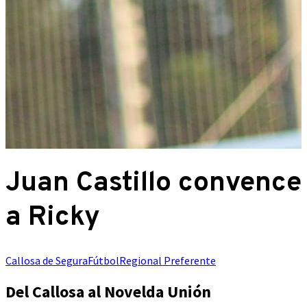
Juan Castillo convence
a Ricky
Callosa de Segura
Fútbol
Regional Preferente
Del Callosa al Novelda Unión