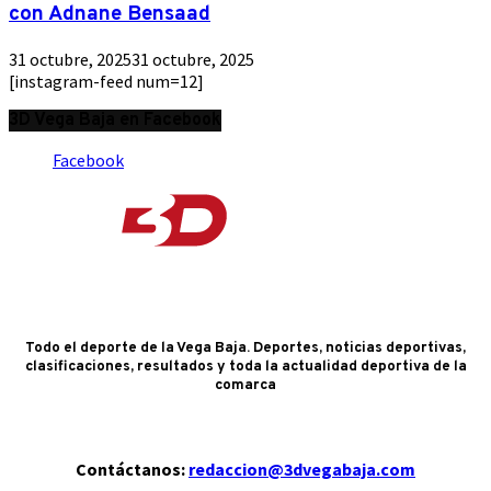
con Adnane Bensaad
31 octubre, 2025
31 octubre, 2025
[instagram-feed num=12]
3D Vega Baja en Facebook
Facebook
Todo el deporte de la Vega Baja. Deportes, noticias deportivas,
clasificaciones, resultados y toda la actualidad deportiva de la
comarca
Contáctanos:
redaccion@3dvegabaja.com