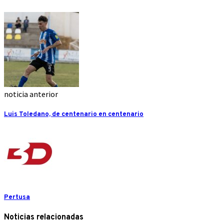
noticia anterior
Luis Toledano, de centenario en centenario
Pertusa
Noticias relacionadas