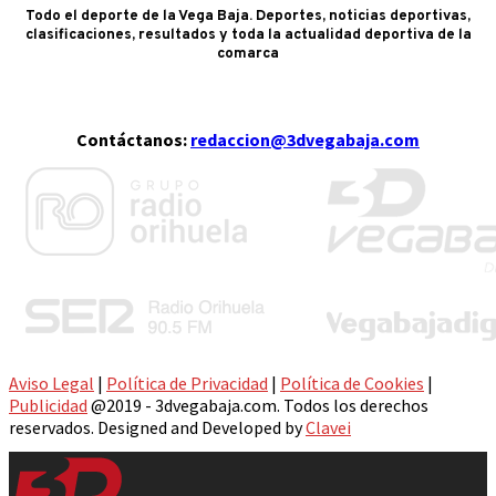
Todo el deporte de la Vega Baja. Deportes, noticias deportivas,
clasificaciones, resultados y toda la actualidad deportiva de la
comarca
Contáctanos:
redaccion@3dvegabaja.com
Aviso Legal
|
Política de Privacidad
|
Política de Cookies
|
Publicidad
@2019 - 3dvegabaja.com. Todos los derechos
reservados. Designed and Developed by
Clavei