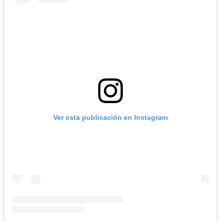
Ver esta publicación en Instagram