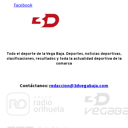
Facebook
Todo el deporte de la Vega Baja. Deportes, noticias deportivas,
clasificaciones, resultados y toda la actualidad deportiva de la
comarca
Contáctanos:
redaccion@3dvegabaja.com