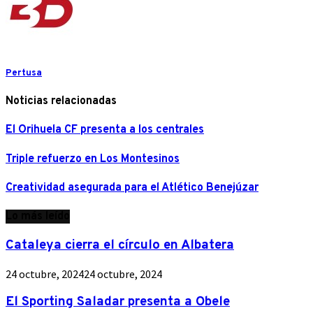
Pertusa
Noticias relacionadas
El Orihuela CF presenta a los centrales
Triple refuerzo en Los Montesinos
Creatividad asegurada para el Atlético Benejúzar
Lo más leído
Cataleya cierra el círculo en Albatera
24 octubre, 2024
24 octubre, 2024
El Sporting Saladar presenta a Obele