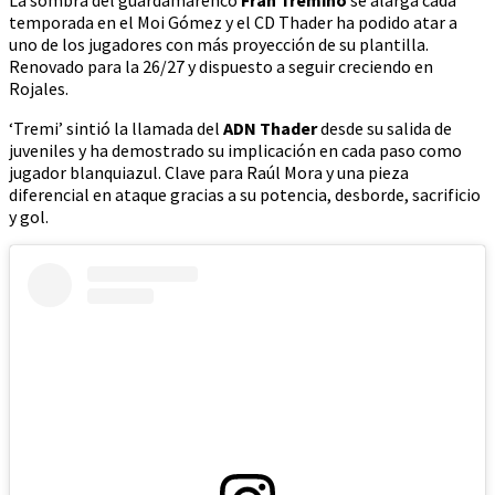
temporada en el Moi Gómez y el CD Thader ha podido atar a
uno de los jugadores con más proyección de su plantilla.
Renovado para la 26/27 y dispuesto a seguir creciendo en
Rojales.
‘Tremi’ sintió la llamada del
ADN Thader
desde su salida de
juveniles y ha demostrado su implicación en cada paso como
jugador blanquiazul. Clave para Raúl Mora y una pieza
diferencial en ataque gracias a su potencia, desborde, sacrificio
y gol.