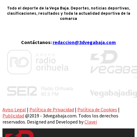
Todo el deporte de la Vega Baja. Deportes, noticias deportivas,
clasificaciones, resultados y toda la actualidad deportiva de la
comarca
Contáctanos:
redaccion@3dvegabaja.com
Aviso Legal
|
Política de Privacidad
|
Política de Cookies
|
Publicidad
@2019 - 3dvegabaja.com. Todos los derechos
reservados. Designed and Developed by
Clavei