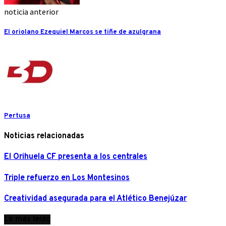
noticia anterior
El oriolano Ezequiel Marcos se tiñe de azulgrana
Pertusa
Noticias relacionadas
El Orihuela CF presenta a los centrales
Triple refuerzo en Los Montesinos
Creatividad asegurada para el Atlético Benejúzar
Lo más leído