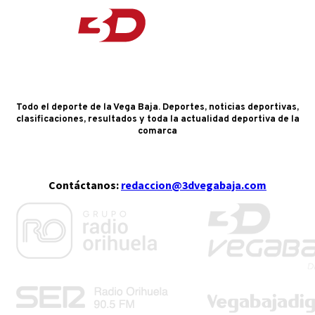
Todo el deporte de la Vega Baja. Deportes, noticias deportivas,
clasificaciones, resultados y toda la actualidad deportiva de la
comarca
Contáctanos:
redaccion@3dvegabaja.com