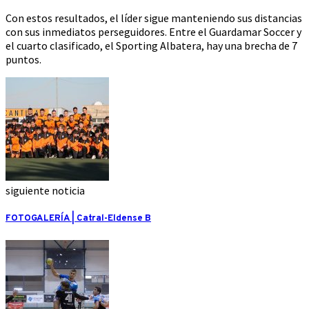
Con estos resultados, el líder sigue manteniendo sus distancias
con sus inmediatos perseguidores. Entre el Guardamar Soccer y
el cuarto clasificado, el Sporting Albatera, hay una brecha de 7
puntos.
siguiente noticia
FOTOGALERÍA | Catral-Eldense B