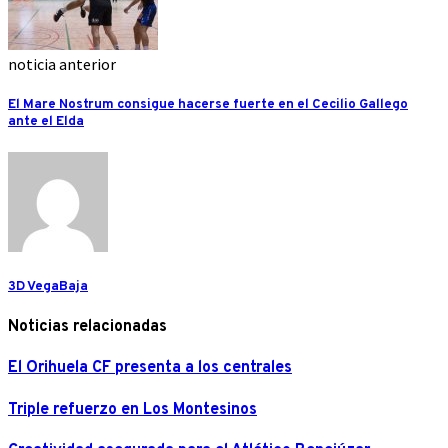
noticia anterior
El Mare Nostrum consigue hacerse fuerte en el Cecilio Gallego
ante el Elda
3D VegaBaja
Noticias relacionadas
El Orihuela CF presenta a los centrales
Triple refuerzo en Los Montesinos