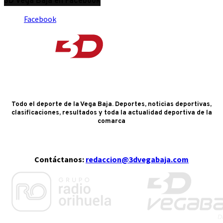
3D Vega Baja en Facebook
Facebook
Todo el deporte de la Vega Baja. Deportes, noticias deportivas,
clasificaciones, resultados y toda la actualidad deportiva de la
comarca
Contáctanos:
redaccion@3dvegabaja.com