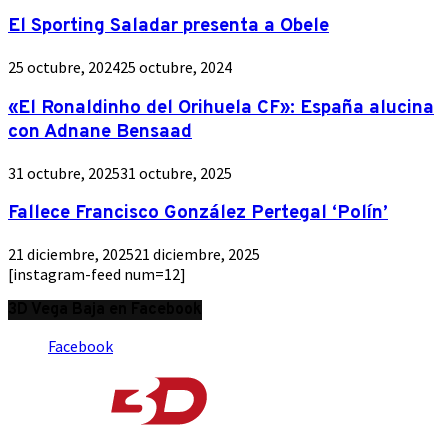
El Sporting Saladar presenta a Obele
25 octubre, 2024
25 octubre, 2024
«El Ronaldinho del Orihuela CF»: España alucina
con Adnane Bensaad
31 octubre, 2025
31 octubre, 2025
Fallece Francisco González Pertegal ‘Polín’
21 diciembre, 2025
21 diciembre, 2025
[instagram-feed num=12]
3D Vega Baja en Facebook
Facebook