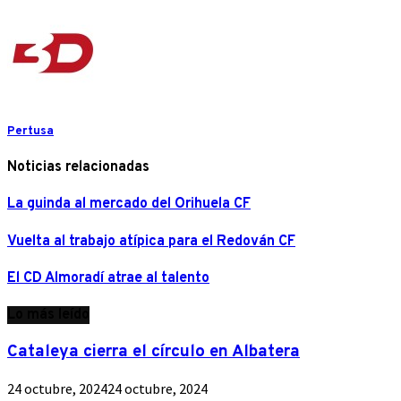
Pertusa
Noticias relacionadas
La guinda al mercado del Orihuela CF
Vuelta al trabajo atípica para el Redován CF
El CD Almoradí atrae al talento
Lo más leído
Cataleya cierra el círculo en Albatera
24 octubre, 2024
24 octubre, 2024