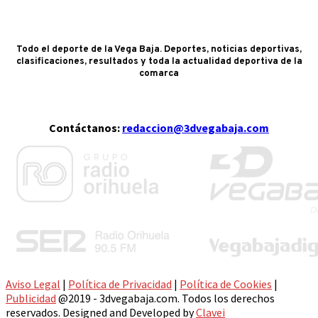
Todo el deporte de la Vega Baja. Deportes, noticias deportivas,
clasificaciones, resultados y toda la actualidad deportiva de la
comarca
Contáctanos:
redaccion@3dvegabaja.com
Aviso Legal
|
Política de Privacidad
|
Política de Cookies
|
Publicidad
@2019 - 3dvegabaja.com. Todos los derechos
reservados. Designed and Developed by
Clavei