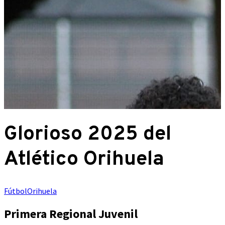
Glorioso 2025 del
Atlético Orihuela
Fútbol
Orihuela
Primera Regional Juvenil