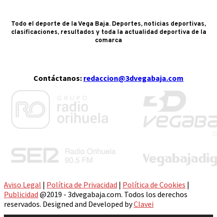
Todo el deporte de la Vega Baja. Deportes, noticias deportivas,
clasificaciones, resultados y toda la actualidad deportiva de la
comarca
Contáctanos:
redaccion@3dvegabaja.com
Aviso Legal
|
Política de Privacidad
|
Política de Cookies
|
Publicidad
@2019 - 3dvegabaja.com. Todos los derechos
reservados. Designed and Developed by
Clavei