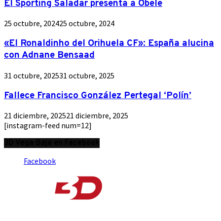
El Sporting Saladar presenta a Obele
25 octubre, 2024
25 octubre, 2024
«El Ronaldinho del Orihuela CF»: España alucina
con Adnane Bensaad
31 octubre, 2025
31 octubre, 2025
Fallece Francisco González Pertegal ‘Polín’
21 diciembre, 2025
21 diciembre, 2025
[instagram-feed num=12]
3D Vega Baja en Facebook
Facebook