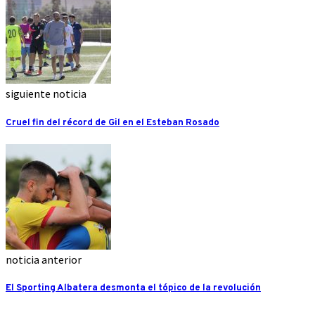
siguiente noticia
Cruel fin del récord de Gil en el Esteban Rosado
noticia anterior
El Sporting Albatera desmonta el tópico de la revolución