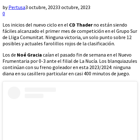
by
Pertusa
3 octubre, 2023
3 octubre, 2023
0
Los inicios del nuevo ciclo en el
CD Thader
no están siendo
fáciles alcanzado el primer mes de competición en el Grupo Sur
de Lliga Comunitat. Ninguna victoria, un solo punto sobre 12
posibles y actuales farolillos rojos de la clasificación.
Los de
Noé Gracia
caían el pasado fin de semana en el Nuevo
Frumentaria por 0-3 ante el filial de La Nucía. Los blanquiazules
continúan con su freno goleador en esta 2023/2024: ninguna
diana en su casillero particular en casi 400 minutos de juego.