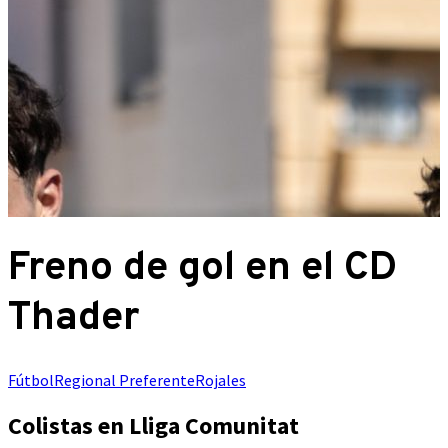
Freno de gol en el CD
Thader
Fútbol
Regional Preferente
Rojales
Colistas en Lliga Comunitat