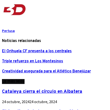
Pertusa
Noticias relacionadas
El Orihuela CF presenta a los centrales
Triple refuerzo en Los Montesinos
Creatividad asegurada para el Atlético Benejúzar
Lo más leído
Cataleya cierra el círculo en Albatera
24 octubre, 2024
24 octubre, 2024