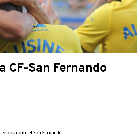
a CF-San Fernando
 en casa ante el San Fernando.