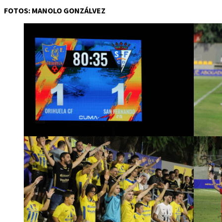
FOTOS: MANOLO GONZÁLVEZ