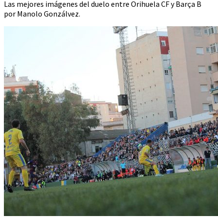
Las mejores imágenes del duelo entre Orihuela CF y Barça B
por Manolo Gonzálvez.