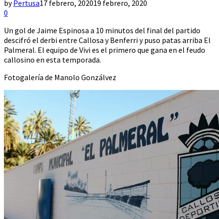
by
Pertusa
17 febrero, 2020
19 febrero, 2020
0
Un gol de Jaime Espinosa a 10 minutos del final del partido
descifró el derbi entre Callosa y Benferri y puso patas arriba El
Palmeral. El equipo de Vivi es el primero que gana en el feudo
callosino en esta temporada.
Fotogalería de Manolo Gonzálvez