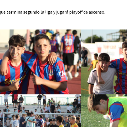
ue termina segundo la liga y jugará playoff de ascenso.