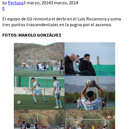
by
Pertusa
3 marzo, 2024
3 marzo, 2024
0
El equipo de Gil remonta el derbi en el Luis Rocamora y suma
tres puntos trascendentales en la pugna por el ascenso.
FOTOS: MANOLO GONZÁLVEZ