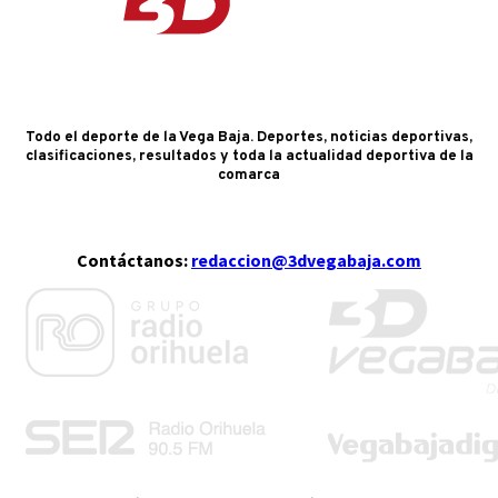
Todo el deporte de la Vega Baja. Deportes, noticias deportivas,
clasificaciones, resultados y toda la actualidad deportiva de la
comarca
Contáctanos:
redaccion@3dvegabaja.com