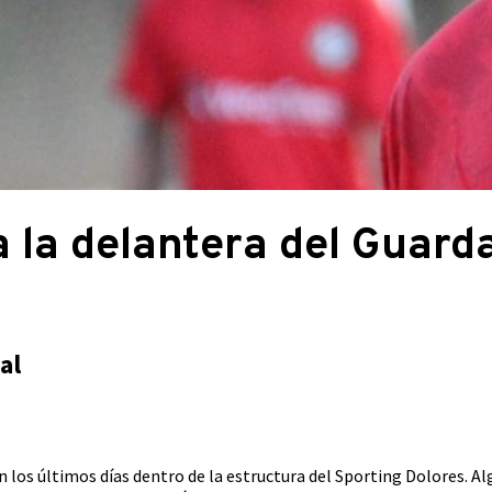
a la delantera del Guar
al
 en los últimos días dentro de la estructura del Sporting Dolores.