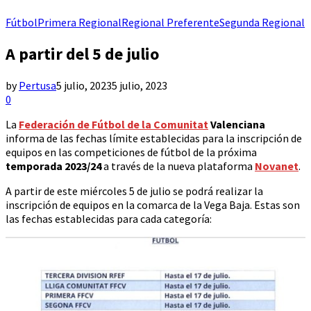
Fútbol
Primera Regional
Regional Preferente
Segunda Regional
A partir del 5 de julio
by
Pertusa
5 julio, 2023
5 julio, 2023
0
La
Federación de Fútbol de la Comunitat
Valenciana
informa de las fechas límite establecidas para la inscripción de
equipos en las competiciones de fútbol de la próxima
temporada 2023/24
a través de la nueva plataforma
Novanet
.
A partir de este miércoles 5 de julio se podrá realizar la
inscripción de equipos en la comarca de la Vega Baja. Estas son
las fechas establecidas para cada categoría: