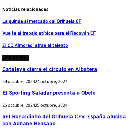
Noticias relacionadas
La guinda al mercado del Orihuela CF
Vuelta al trabajo atípica para el Redován CF
El CD Almoradí atrae al talento
Lo más leído
Cataleya cierra el círculo en Albatera
24 octubre, 2024
24 octubre, 2024
El Sporting Saladar presenta a Obele
25 octubre, 2024
25 octubre, 2024
«El Ronaldinho del Orihuela CF»: España alucina
con Adnane Bensaad