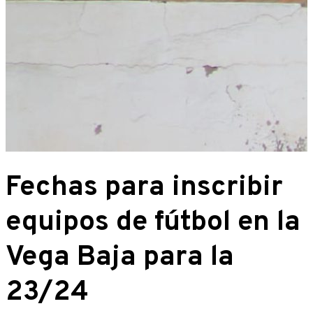
Fechas para inscribir
equipos de fútbol en la
Vega Baja para la
23/24