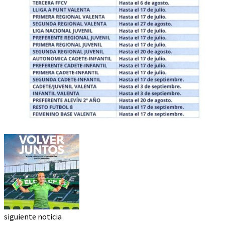
siguiente noticia