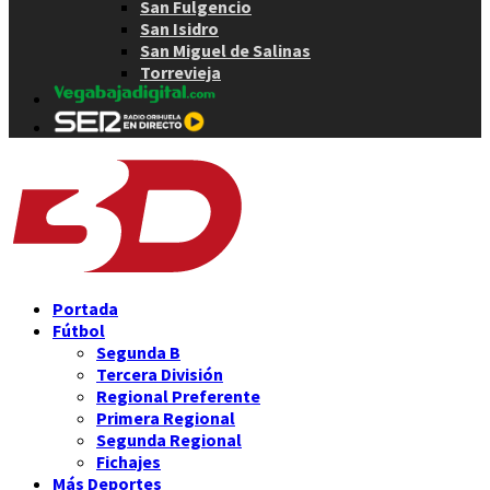
San Fulgencio
San Isidro
San Miguel de Salinas
Torrevieja
Portada
Fútbol
Segunda B
Tercera División
Regional Preferente
Primera Regional
Segunda Regional
Fichajes
Más Deportes