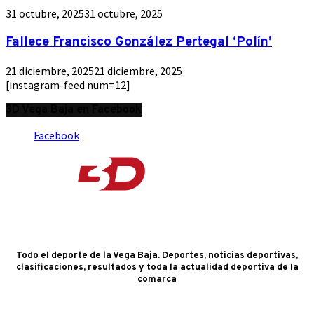
31 octubre, 2025
31 octubre, 2025
Fallece Francisco González Pertegal ‘Polín’
21 diciembre, 2025
21 diciembre, 2025
[instagram-feed num=12]
3D Vega Baja en Facebook
Facebook
Todo el deporte de la Vega Baja. Deportes, noticias deportivas,
clasificaciones, resultados y toda la actualidad deportiva de la
comarca