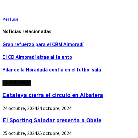
Pertusa
Noticias relacionadas
Gran refuerzo para el CBM Almoradí
El CD Almoradí atrae al talento
Pilar de la Horadada confía en el fútbol sala
Lo más leído
Cataleya cierra el círculo en Albatera
24 octubre, 2024
24 octubre, 2024
El Sporting Saladar presenta a Obele
25 octubre, 2024
25 octubre, 2024