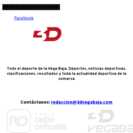
3D Vega Baja en Facebook
Facebook
Todo el deporte de la Vega Baja. Deportes, noticias deportivas,
clasificaciones, resultados y toda la actualidad deportiva de la
comarca
Contáctanos:
redaccion@3dvegabaja.com