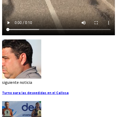
siguiente noticia
Turno para las despedidas en el Callosa