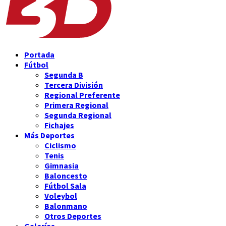
Portada
Fútbol
Segunda B
Tercera División
Regional Preferente
Primera Regional
Segunda Regional
Fichajes
Más Deportes
Ciclismo
Tenis
Gimnasia
Baloncesto
Fútbol Sala
Voleybol
Balonmano
Otros Deportes
Galerías