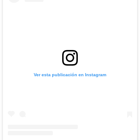
Ver esta publicación en Instagram