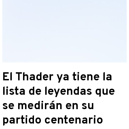
El Thader ya tiene la
lista de leyendas que
se medirán en su
partido centenario