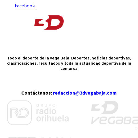
Facebook
Todo el deporte de la Vega Baja. Deportes, noticias deportivas,
clasificaciones, resultados y toda la actualidad deportiva de la
comarca
Contáctanos:
redaccion@3dvegabaja.com