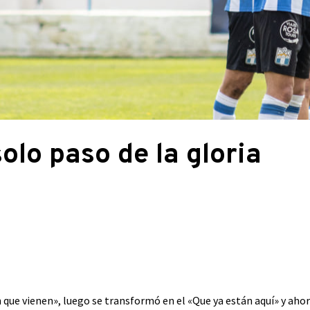
olo paso de la gloria
que vienen», luego se transformó en el «Que ya están aquí» y ahora