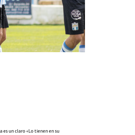
 es un claro «Lo tienen en su