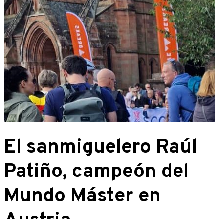
El sanmiguelero Raúl
Patiño, campeón del
Mundo Máster en