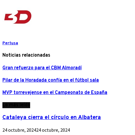
Pertusa
Noticias relacionadas
Gran refuerzo para el CBM Almoradí
Pilar de la Horadada confía en el fútbol sala
MVP torrevejense en el Campeonato de España
Lo más leído
Cataleya cierra el círculo en Albatera
24 octubre, 2024
24 octubre, 2024