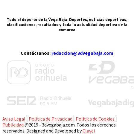
Todo el deporte de la Vega Baja. Deportes, noticias deportivas,
clasificaciones, resultados y toda la actualidad deportiva de la
comarca
Contáctanos:
redaccion@3dvegabaja.com
Aviso Legal
|
Política de Privacidad
|
Política de Cookies
|
Publicidad
@2019 - 3dvegabaja.com. Todos los derechos
reservados. Designed and Developed by
Clavei