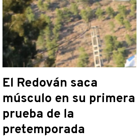
El Redován saca
músculo en su primera
prueba de la
pretemporada