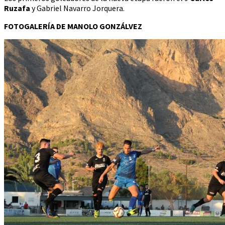
Ruzafa
y Gabriel Navarro Jorquera.
FOTOGALERÍA DE MANOLO GONZÁLVEZ