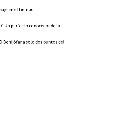
iaje en el tiempo.
/27. Un perfecto conocedor de la
CD Benijófar a solo dos puntos del